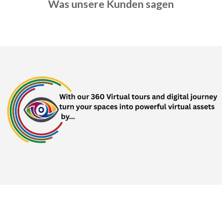
Was unsere Kunden sagen