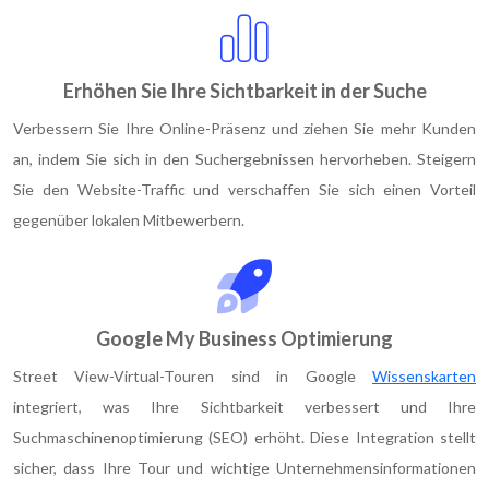
Erhöhen Sie Ihre Sichtbarkeit in der Suche
Verbessern Sie Ihre Online-Präsenz und ziehen Sie mehr Kunden
an, indem Sie sich in den Suchergebnissen hervorheben. Steigern
Sie den Website-Traffic und verschaffen Sie sich einen Vorteil
gegenüber lokalen Mitbewerbern.
Google My Business Optimierung
Street View-Virtual-Touren sind in Google
Wissenskarten
integriert, was Ihre Sichtbarkeit verbessert und Ihre
Suchmaschinenoptimierung (SEO) erhöht. Diese Integration stellt
sicher, dass Ihre Tour und wichtige Unternehmensinformationen